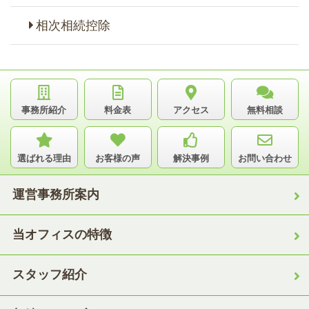
相次相続控除
事務所紹介
料金表
アクセス
無料相談
選ばれる理由
お客様の声
解決事例
お問い合わせ
運営事務所案内
当オフィスの特徴
スタッフ紹介