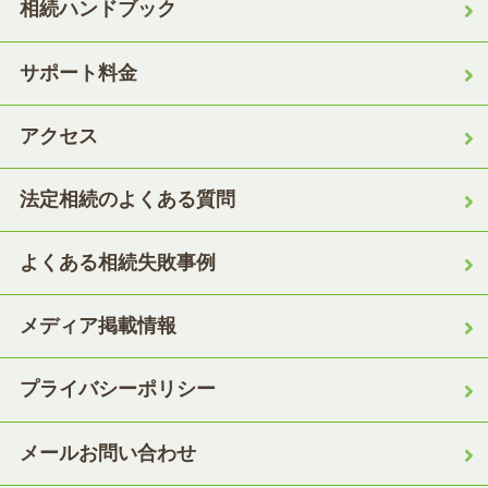
相続ハンドブック
サポート料金
アクセス
法定相続のよくある質問
よくある相続失敗事例
メディア掲載情報
プライバシーポリシー
メールお問い合わせ