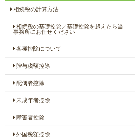
相続税の計算方法
相続税の基礎控除／基礎控除を超えたら当
事務所にお任せください
各種控除について
贈与税額控除
配偶者控除
未成年者控除
障害者控除
外国税額控除