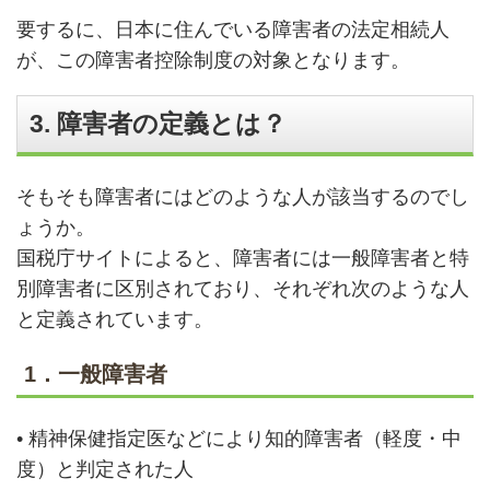
要するに、日本に住んでいる障害者の法定相続人
が、この障害者控除制度の対象となります。
3. 障害者の定義とは？
そもそも障害者にはどのような人が該当するのでし
ょうか。
国税庁サイトによると、障害者には一般障害者と特
別障害者に区別されており、それぞれ次のような人
と定義されています。
1．一般障害者
•
精神保健指定医などにより知的障害者（軽度・中
度）と判定された人