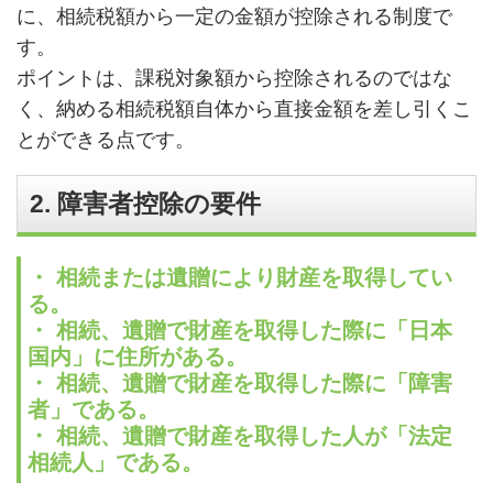
に、相続税額から一定の金額が控除される制度で
す。
ポイントは、課税対象額から控除されるのではな
く、納める相続税額自体から直接金額を差し引くこ
とができる点です。
2. 障害者控除の要件
・ 相続または遺贈により財産を取得してい
る。
・ 相続、遺贈で財産を取得した際に「日本
国内」に住所がある。
・ 相続、遺贈で財産を取得した際に「障害
者」である。
・ 相続、遺贈で財産を取得した人が「法定
相続人」である。