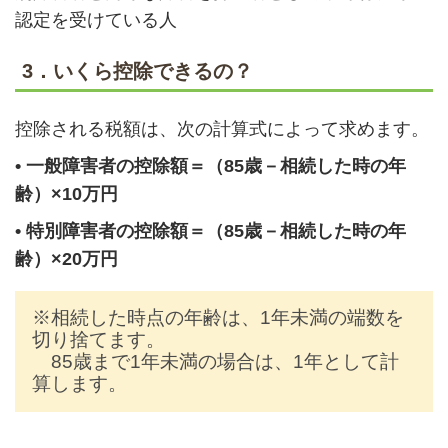
認定を受けている人
3．いくら控除できるの？
控除される税額は、次の計算式によって求めます。
•
一般障害者の控除額＝（85歳－相続した時の年
齢）×10万円
•
特別障害者の控除額＝（85歳－相続した時の年
齢）×20万円
※相続した時点の年齢は、1年未満の端数を
切り捨てます。
85歳まで1年未満の場合は、1年として計
算します。