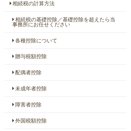
相続税の計算方法
相続税の基礎控除／基礎控除を超えたら当
事務所にお任せください
各種控除について
贈与税額控除
配偶者控除
未成年者控除
障害者控除
外国税額控除