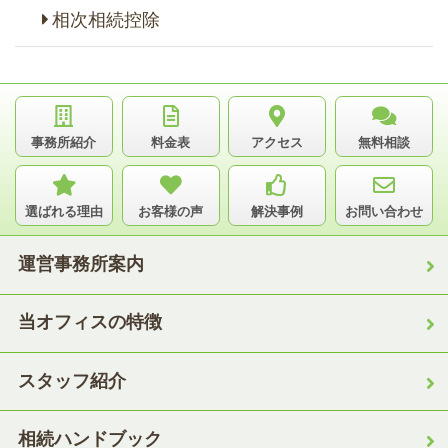
相次相続控除
事務所紹介
料金表
アクセス
無料相談
選ばれる理由
お客様の声
解決事例
お問い合わせ
運営事務所案内
当オフィスの特徴
スタッフ紹介
相続ハンドブック