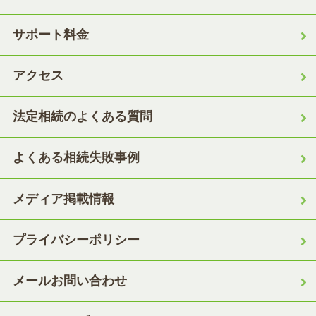
サポート料金
アクセス
法定相続のよくある質問
よくある相続失敗事例
メディア掲載情報
プライバシーポリシー
メールお問い合わせ