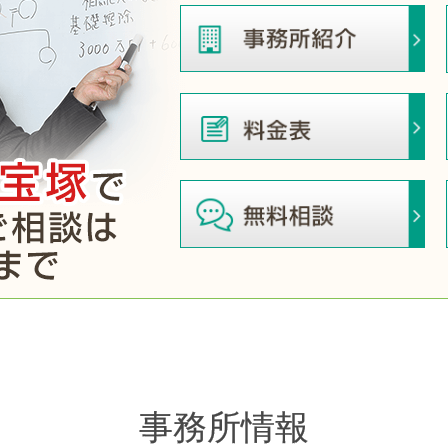
事務所情報