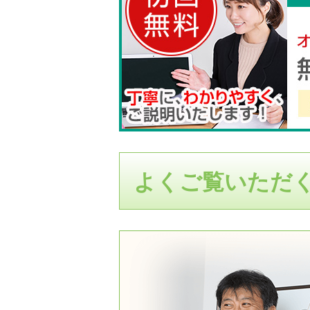
よくご覧いただ