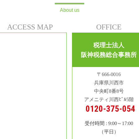
About us
ACCESS MAP
OFFICE
税理士法人
阪神税務総合事務所
〒666-0016
兵庫県川西市
中央町8番8号
アメニティ川西ﾋﾞﾙ5階
0120-375-054
受付時間 : 9:00～17:00
（平日）