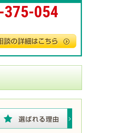
-375-054