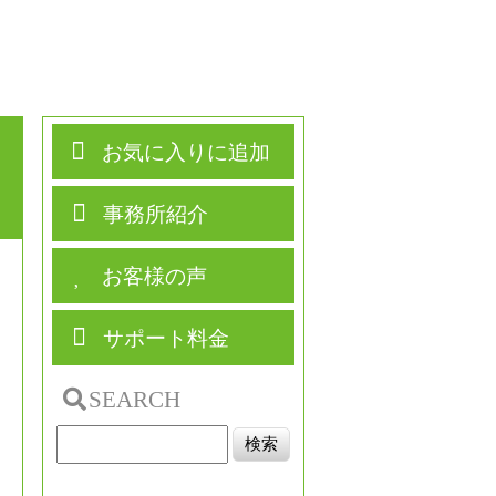
お気に入りに追加
事務所紹介
お客様の声
サポート料金
SEARCH