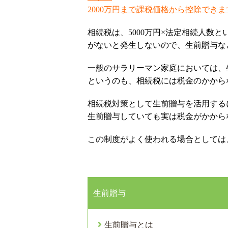
2000万円まで課税価格から控除できま
相続税は、5000万円×法定相続人
がないと発生しないので、生前贈与な
一般のサラリーマン家庭においては、
というのも、相続税には税金のかから
相続税対策として生前贈与を活用する
生前贈与していても実は税金がかから
この制度がよく使われる場合としては
生前贈与
生前贈与とは