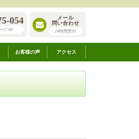
メール
75-054
問い合わせ
17:00
24時間受付
お客様の声
アクセス