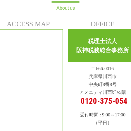
About us
ACCESS MAP
OFFICE
税理士法人
阪神税務総合事務所
〒666-0016
兵庫県川西市
中央町8番8号
アメニティ川西ﾋﾞﾙ5階
0120-375-054
受付時間 : 9:00～17:00
（平日）