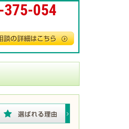
-375-054