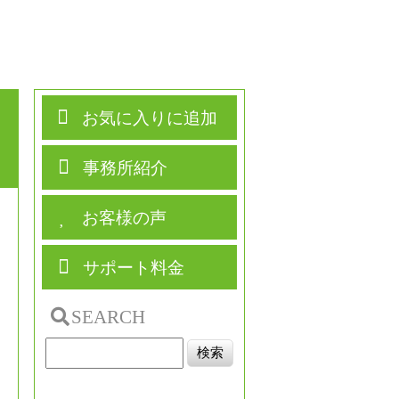
お気に入りに追加
事務所紹介
お客様の声
サポート料金
SEARCH