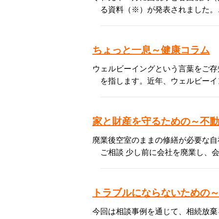
る資料（※）が発表されました。
ちょっと一息～健康コラム
ウェルビーイングという言葉をご存
を指します。近年、ウェルビーイ
家と財産を守るための～不
廃業後空室のままの修繕が必要な自
ご相談 少し前に会社を廃業し、
トラブルにならないための
今回は相談事例を通じて、相続放棄