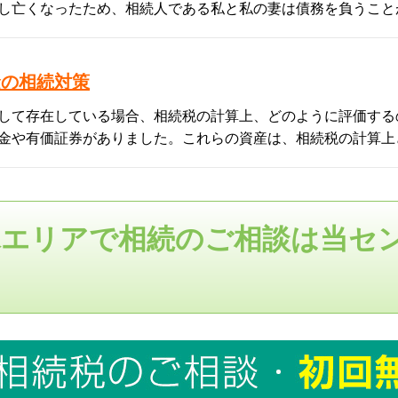
し亡くなったため、相続人である私と私の妻は債務を負うこと
金の相続対策
して存在している場合、相続税の計算上、どのように評価する
金や有価証券がありました。これらの資産は、相続税の計算上
塚エリアで相続のご相談は当セ
！