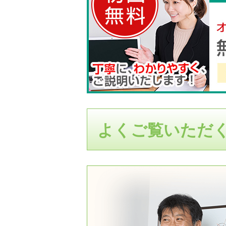
よくご覧いただ