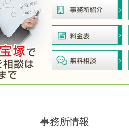
事務所情報